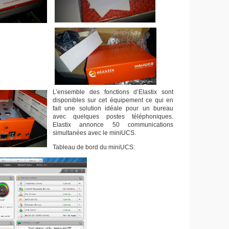
L’ensemble des fonctions d’Elastix sont
disponibles sur cet équipement ce qui en
fait une solution idéale pour un bureau
avec quelques postes téléphoniques.
Elastix annonce 50 communications
simultanées avec le miniUCS.
Tableau de bord du miniUCS: