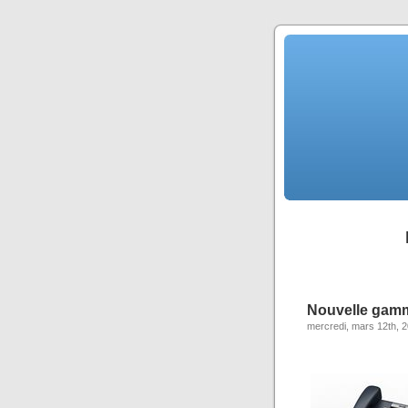
Nouvelle gam
mercredi, mars 12th, 