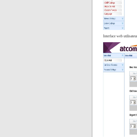
Interface web utilisate