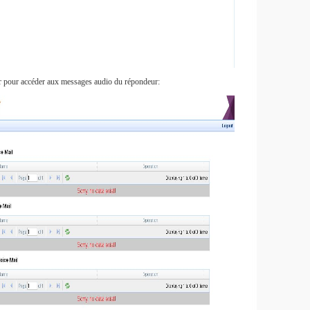
ur pour accéder aux messages audio du répondeur: