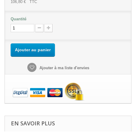
106,80 €
TTC
Quantité
Ajouter au panier
Ajouter à ma liste d'envies
EN SAVOIR PLUS