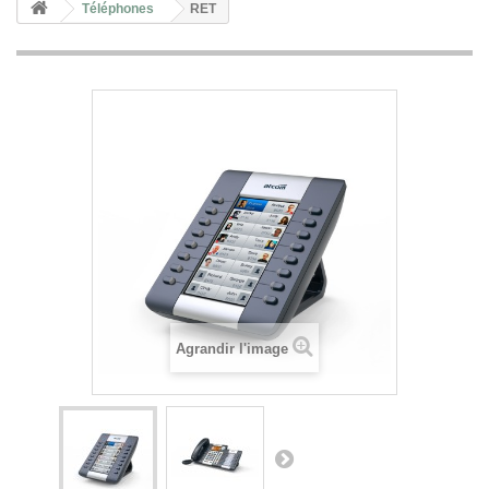
Téléphones
RET
Agrandir l'image