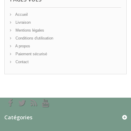
Accueil
Livraison
Mentions légales
Conditions d'utilisation
A propos
Paiement sécurisé
Contact
Catégories