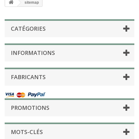
sitemap
CATÉGORIES
INFORMATIONS
FABRICANTS
PROMOTIONS
MOTS-CLÉS