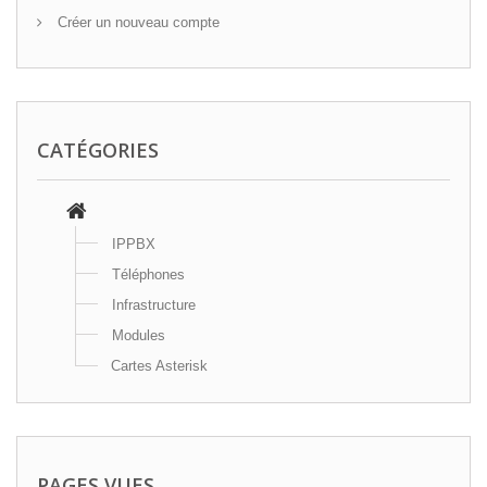
Créer un nouveau compte
CATÉGORIES
IPPBX
Téléphones
Infrastructure
Modules
Cartes Asterisk
PAGES VUES