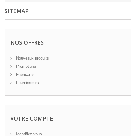
SITEMAP
NOS OFFRES
Nouveaux produits
Promotions
Fabricants
Fournisseurs
VOTRE COMPTE
Identifiez-vous