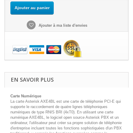
Ajouter au panier
Ajouter à ma liste d'envies
EN SAVOIR PLUS
Carte Numérique
La carte Asterisk AXE4BL est une carte de téléphonie PCI-E qui
supporte le raccordement de quatre lignes téléphoniques
numériques de type RNIS BRI (4xT0). En utilisant une carte
numérique AXE4BL, le logiciel open source Asterisk PBX et un
ordinateur, l'utilisateur peut créer sa propre solution de téléphonie
d'entreprise incluant toutes les fonctions sophistiquées d'un PBX