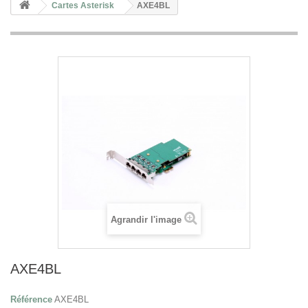
Cartes Asterisk
AXE4BL
Agrandir l'image
AXE4BL
Référence
AXE4BL