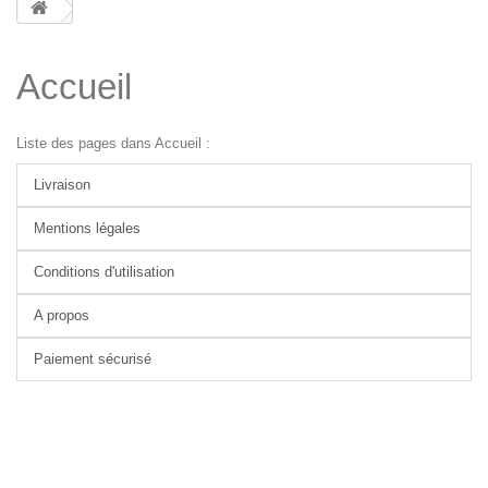
Accueil
Liste des pages dans Accueil :
Livraison
Mentions légales
Conditions d'utilisation
A propos
Paiement sécurisé